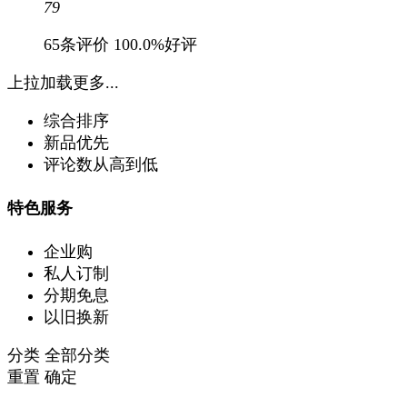
79
65条评价
100.0%好评
上拉加载更多...
综合排序
新品优先
评论数从高到低
特色服务
企业购
私人订制
分期免息
以旧换新
分类
全部分类
重置
确定