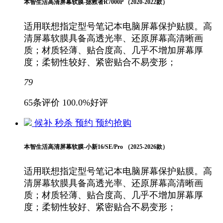
本智生活高清屏幕软膜-拯救者R7000P （2020-2022款）
适用联想指定型号笔记本电脑屏幕保护贴膜。高
清屏幕软膜具备高透光率、还原屏幕高清晰画
质；材质轻薄、贴合度高、几乎不增加屏幕厚
度；柔韧性较好、紧密贴合不易变形；
79
65条评价
100.0%好评
候补
秒杀
预约
预约抢购
本智生活高清屏幕软膜-小新16/SE/Pro （2025-2026款）
适用联想指定型号笔记本电脑屏幕保护贴膜。高
清屏幕软膜具备高透光率、还原屏幕高清晰画
质；材质轻薄、贴合度高、几乎不增加屏幕厚
度；柔韧性较好、紧密贴合不易变形；