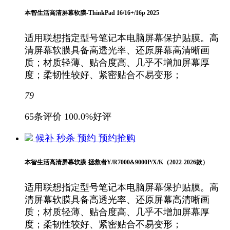
本智生活高清屏幕软膜-ThinkPad 16/16+/16p 2025
适用联想指定型号笔记本电脑屏幕保护贴膜。高
清屏幕软膜具备高透光率、还原屏幕高清晰画
质；材质轻薄、贴合度高、几乎不增加屏幕厚
度；柔韧性较好、紧密贴合不易变形；
79
65条评价
100.0%好评
候补
秒杀
预约
预约抢购
本智生活高清屏幕软膜-拯救者Y/R7000&9000P/X/K（2022-2026款）
适用联想指定型号笔记本电脑屏幕保护贴膜。高
清屏幕软膜具备高透光率、还原屏幕高清晰画
质；材质轻薄、贴合度高、几乎不增加屏幕厚
度；柔韧性较好、紧密贴合不易变形；