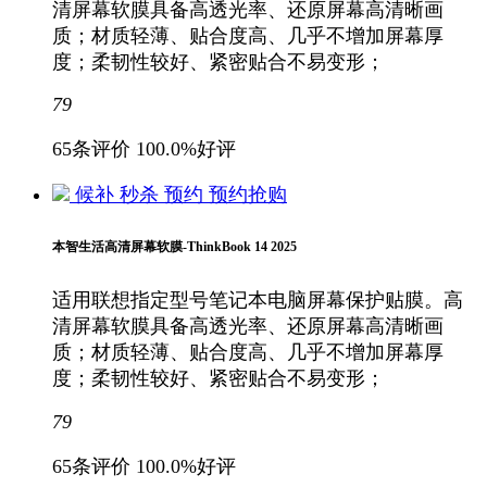
清屏幕软膜具备高透光率、还原屏幕高清晰画
质；材质轻薄、贴合度高、几乎不增加屏幕厚
度；柔韧性较好、紧密贴合不易变形；
79
65条评价
100.0%好评
候补
秒杀
预约
预约抢购
本智生活高清屏幕软膜-ThinkBook 14 2025
适用联想指定型号笔记本电脑屏幕保护贴膜。高
清屏幕软膜具备高透光率、还原屏幕高清晰画
质；材质轻薄、贴合度高、几乎不增加屏幕厚
度；柔韧性较好、紧密贴合不易变形；
79
65条评价
100.0%好评