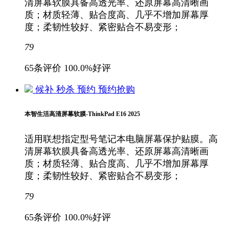
清屏幕软膜具备高透光率、还原屏幕高清晰画
质；材质轻薄、贴合度高、几乎不增加屏幕厚
度；柔韧性较好、紧密贴合不易变形；
79
65条评价
100.0%好评
候补
秒杀
预约
预约抢购
本智生活高清屏幕软膜-ThinkPad E16 2025
适用联想指定型号笔记本电脑屏幕保护贴膜。高
清屏幕软膜具备高透光率、还原屏幕高清晰画
质；材质轻薄、贴合度高、几乎不增加屏幕厚
度；柔韧性较好、紧密贴合不易变形；
79
65条评价
100.0%好评