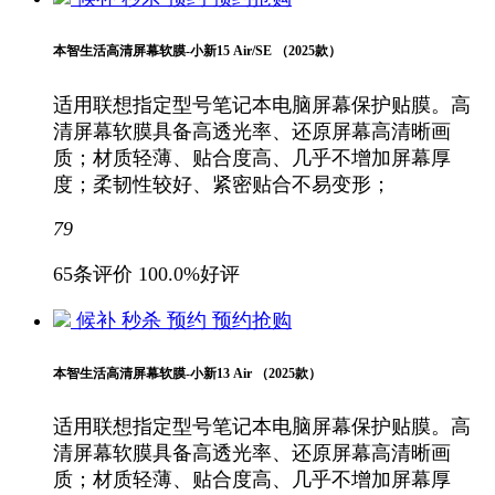
本智生活高清屏幕软膜-小新15 Air/SE （2025款）
适用联想指定型号笔记本电脑屏幕保护贴膜。高
清屏幕软膜具备高透光率、还原屏幕高清晰画
质；材质轻薄、贴合度高、几乎不增加屏幕厚
度；柔韧性较好、紧密贴合不易变形；
79
65条评价
100.0%好评
候补
秒杀
预约
预约抢购
本智生活高清屏幕软膜-小新13 Air （2025款）
适用联想指定型号笔记本电脑屏幕保护贴膜。高
清屏幕软膜具备高透光率、还原屏幕高清晰画
质；材质轻薄、贴合度高、几乎不增加屏幕厚