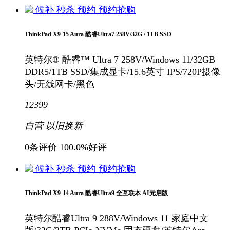
候补
秒杀
预约
预约抢购
ThinkPad X9-15 Aura 酷睿Ultra7 258V/32G / 1TB SSD
英特尔® 酷睿™ Ultra 7 258V/Windows 11/32GB
DDR5/1TB SSD/集成显卡/15.6英寸 IPS/720P摄像
头/无线网卡/黑色
12399
自营
以旧换新
0条评价
100.0%好评
候补
秒杀
预约
预约抢购
ThinkPad X9-14 Aura 酷睿Ultra9 全互联本 AI元启版
英特尔酷睿Ultra 9 288V/Windows 11 家庭中文