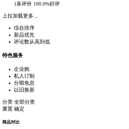
1条评价
100.0%好评
上拉加载更多...
综合排序
新品优先
评论数从高到低
特色服务
企业购
私人订制
分期免息
以旧换新
分类
全部分类
重置
确定
商品对比