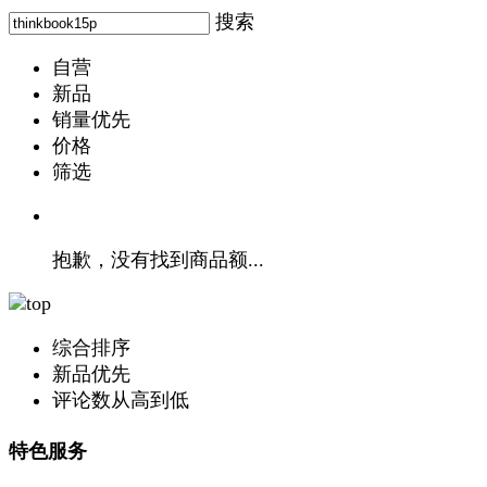
搜索
自营
新品
销量优先
价格
筛选
抱歉，没有找到商品额...
综合排序
新品优先
评论数从高到低
特色服务