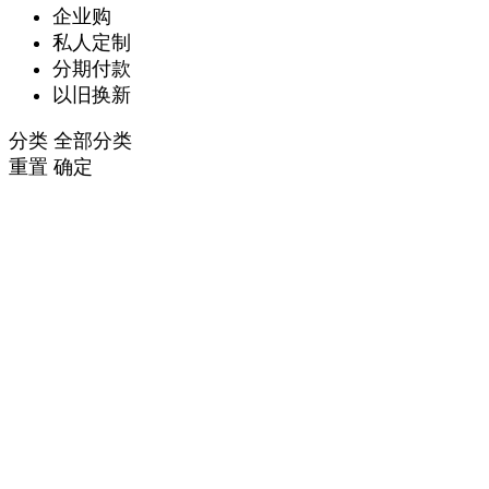
企业购
私人定制
分期付款
以旧换新
分类
全部分类
重置
确定