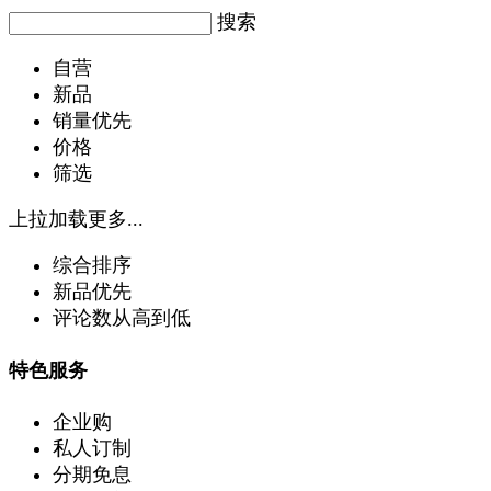
搜索
自营
新品
销量优先
价格
筛选
上拉加载更多...
综合排序
新品优先
评论数从高到低
特色服务
企业购
私人订制
分期免息